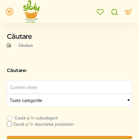
Căutare
home
Căutare
Căutare:
Caută și în subcategorii
Caută și în descrierea produselor