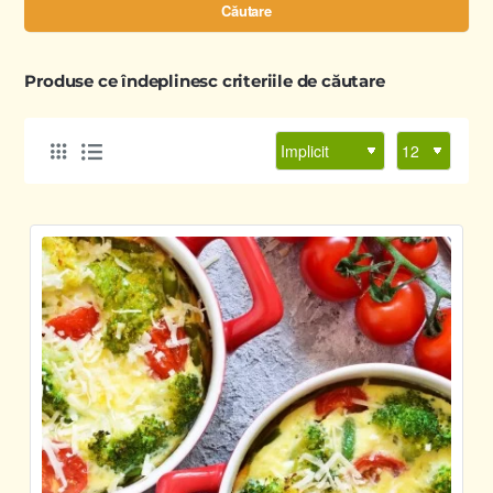
Căutare
Produse ce îndeplinesc criteriile de căutare