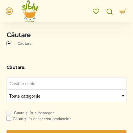
Căutare
home
Căutare
Căutare:
Caută și în subcategorii
Caută și în descrierea produselor