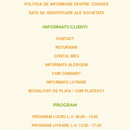
POLITICA DE INFORMARE DESPRE COOKIES
DATE DE IDENTIFICARE ALE SOCIETATII
INFORMATII CLIENTI
CONTACT
RETURNARI
CONTUL MEU
INFORMATII ALERGENI
CUM COMAND?
INFORMATII LIVRARE
MODALITATI DE PLATA / CUM PLATESC?
PROGRAM
PROGRAM LUCRU L-V: 06:00 - 14:00
PROGRAM LIVRARE L-V: 12:00 - 17:00