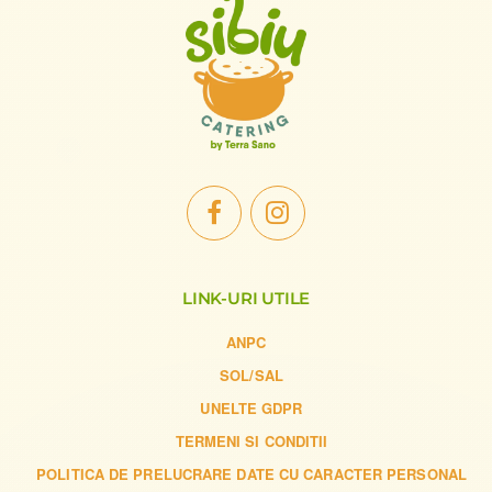
LINK-URI UTILE
ANPC
SOL/SAL
UNELTE GDPR
TERMENI SI CONDITII
POLITICA DE PRELUCRARE DATE CU CARACTER PERSONAL