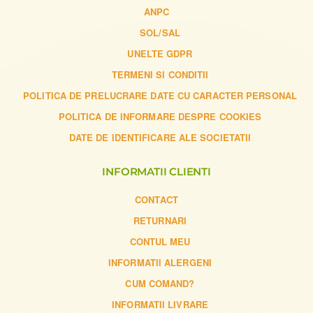
ANPC
SOL/SAL
UNELTE GDPR
TERMENI SI CONDITII
POLITICA DE PRELUCRARE DATE CU CARACTER PERSONAL
POLITICA DE INFORMARE DESPRE COOKIES
DATE DE IDENTIFICARE ALE SOCIETATII
INFORMATII CLIENTI
CONTACT
RETURNARI
CONTUL MEU
INFORMATII ALERGENI
CUM COMAND?
INFORMATII LIVRARE