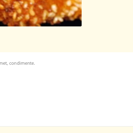
smet, condimente.