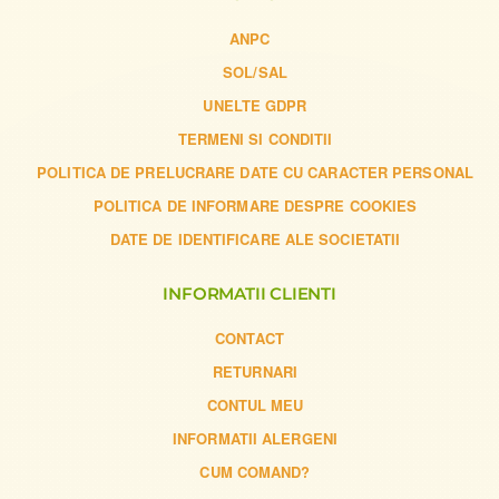
ANPC
SOL/SAL
UNELTE GDPR
TERMENI SI CONDITII
POLITICA DE PRELUCRARE DATE CU CARACTER PERSONAL
POLITICA DE INFORMARE DESPRE COOKIES
DATE DE IDENTIFICARE ALE SOCIETATII
INFORMATII CLIENTI
CONTACT
RETURNARI
CONTUL MEU
INFORMATII ALERGENI
CUM COMAND?